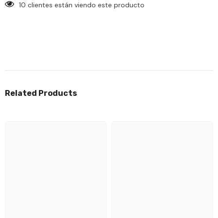
10 clientes están viendo este producto
Related Products