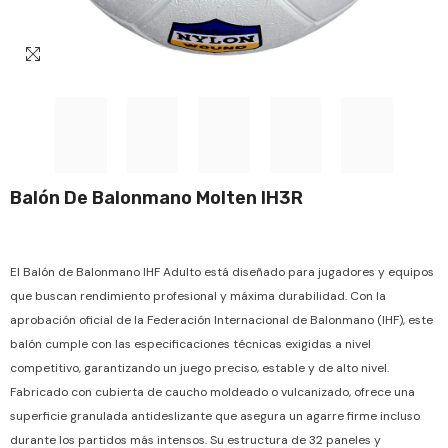
Balón De Balonmano Molten IH3R
El Balón de Balonmano IHF Adulto está diseñado para jugadores y equipos
que buscan rendimiento profesional y máxima durabilidad. Con la
aprobación oficial de la Federación Internacional de Balonmano (IHF), este
balón cumple con las especificaciones técnicas exigidas a nivel
competitivo, garantizando un juego preciso, estable y de alto nivel.
Fabricado con cubierta de caucho moldeado o vulcanizado, ofrece una
superficie granulada antideslizante que asegura un agarre firme incluso
durante los partidos más intensos. Su estructura de 32 paneles y