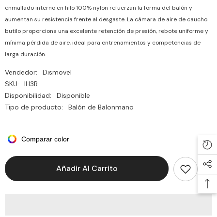

enmallado interno en hilo 100% nylon refuerzan la forma del balón y
aumentan su resistencia frente al desgaste. La cámara de aire de caucho
butilo proporciona una excelente retención de presión, rebote uniforme y
mínima pérdida de aire, ideal para entrenamientos y competencias de
larga duración.
Vendedor:
Dismovel
SKU:
IH3R
Disponibilidad:
Disponible
Tipo de producto:
Balón de Balonmano
Comparar color
Añadir Al Carrito