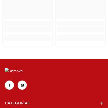
CATEGORÍAS