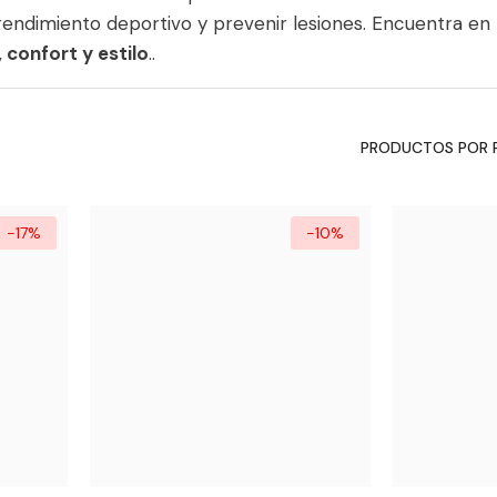
rendimiento deportivo y prevenir lesiones. Encuentra en 
 confort y estilo
..
PRODUCTOS POR 
-17%
-10%