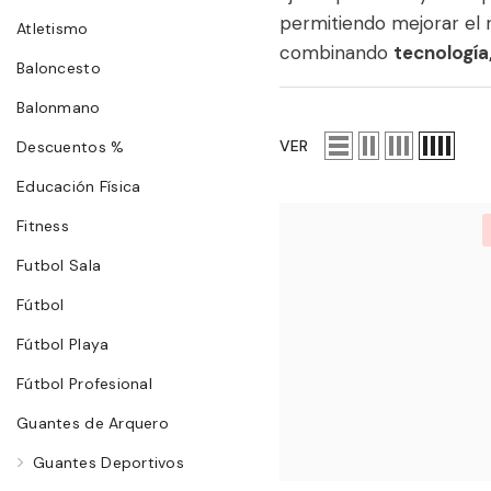
permitiendo mejorar el 
Atletismo
combinando
tecnología,
Baloncesto
Balonmano
VER
Descuentos %
Educación Física
Fitness
Futbol Sala
Fútbol
Fútbol Playa
Fútbol Profesional
Guantes de Arquero
Guantes Deportivos