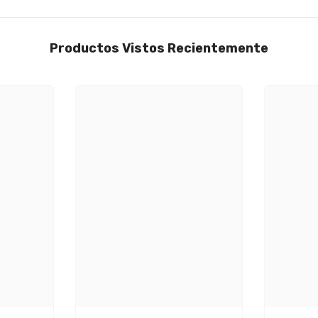
Productos Vistos Recientemente