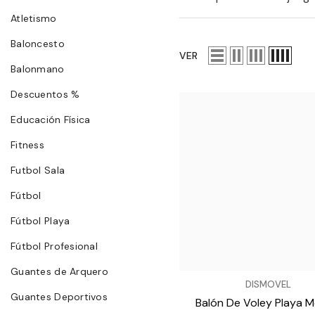
Atletismo
Baloncesto
VER
Balonmano
Descuentos %
Educación Física
Fitness
Futbol Sala
Fútbol
Fútbol Playa
Fútbol Profesional
Guantes de Arquero
VENDEDOR:
DISMOVEL
Guantes Deportivos
Balón De Voley Playa M