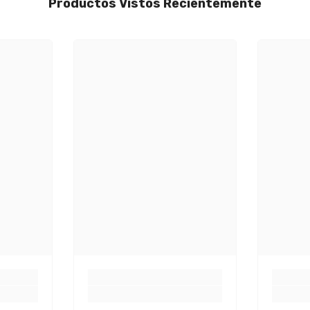
Productos Vistos Recientemente