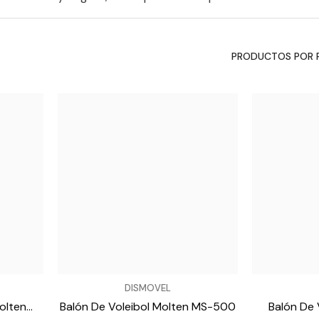
PRODUCTOS POR 
VENDEDOR:
VENDEDOR:
DISMOVEL
olten
Balón De Voleibol Molten MS-500
Balón De 