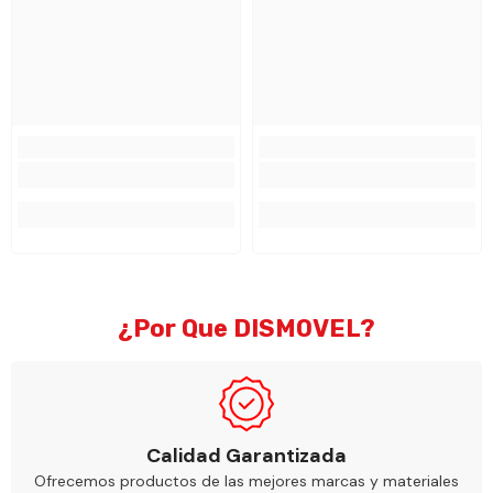
¿Por Que DISMOVEL?
Calidad Garantizada
Ofrecemos productos de las mejores marcas y materiales