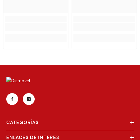
CATEGORÍAS
ENLACES DE INTERES