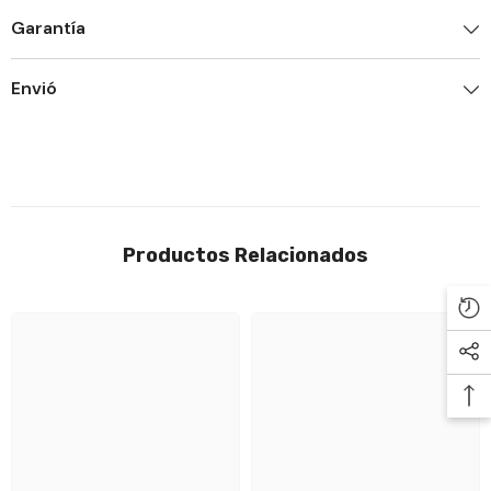

Garantía
Envió
Productos Relacionados