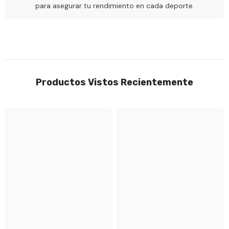
para asegurar tu rendimiento en cada deporte.
Productos Vistos Recientemente