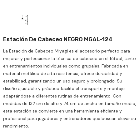
Estación De Cabeceo NEGRO MGAL-124
La Estación de Cabeceo Miyagi es el accesorio perfecto para
mejorar y perfeccionar la técnica de cabeceo en el fútbol, tanto
en entrenamientos individuales como grupales. Fabricada en
material metálico de alta resistencia, ofrece durabilidad y
estabilidad, garantizando un uso seguro y prolongado. Su
diseño ajustable y práctico facilita el transporte y montaje,
adaptándose a diferentes rutinas de entrenamiento. Con
medidas de 132 cm de alto y 74 cm de ancho en tamaño medio,
esta estación se convierte en una herramienta eficiente y
profesional para jugadores y entrenadores que buscan elevar su
rendimiento.