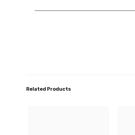
Related Products