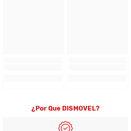
¿Por Que DISMOVEL?