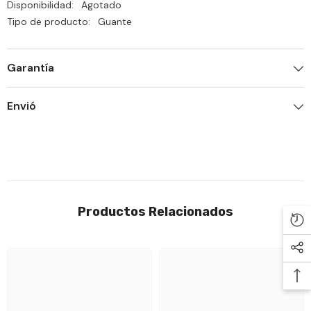

Disponibilidad:
Agotado
Tipo de producto:
Guante
Garantía
Envió
Productos Relacionados