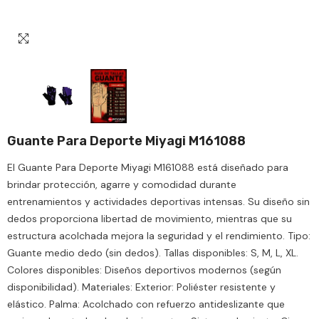
Guante Para Deporte Miyagi M161088
El Guante Para Deporte Miyagi M161088 está diseñado para
brindar protección, agarre y comodidad durante
entrenamientos y actividades deportivas intensas. Su diseño sin
dedos proporciona libertad de movimiento, mientras que su
estructura acolchada mejora la seguridad y el rendimiento. Tipo:
Guante medio dedo (sin dedos). Tallas disponibles: S, M, L, XL.
Colores disponibles: Diseños deportivos modernos (según
disponibilidad). Materiales: Exterior: Poliéster resistente y
elástico. Palma: Acolchado con refuerzo antideslizante que