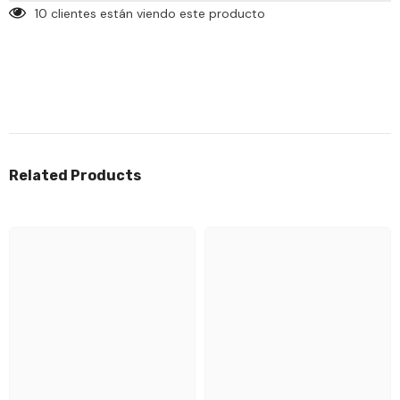
10 clientes están viendo este producto
Related Products