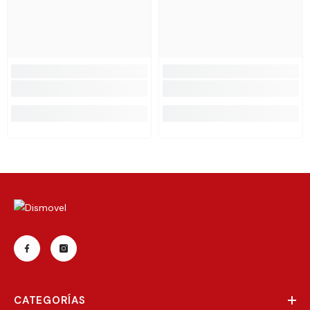
CATEGORÍAS