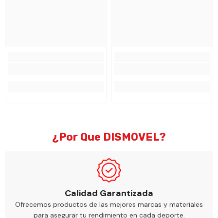
¿Por Que DISMOVEL?
Calidad Garantizada
Ofrecemos productos de las mejores marcas y materiales
para asegurar tu rendimiento en cada deporte.