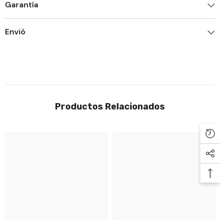

Garantía
Envió
Productos Relacionados