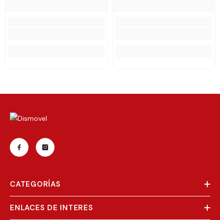
CATEGORÍAS
ENLACES DE INTERES