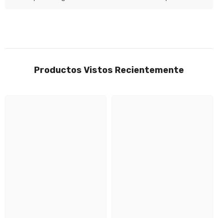
Productos Vistos Recientemente