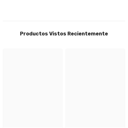
Productos Vistos Recientemente