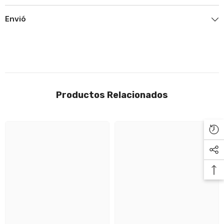

Envió
Productos Relacionados