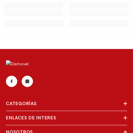
CATEGORÍAS
ENLACES DE INTERES
NOSOTROS