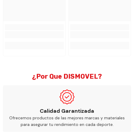
¿Por Que DISMOVEL?
Calidad Garantizada
Ofrecemos productos de las mejores marcas y materiales
para asegurar tu rendimiento en cada deporte.