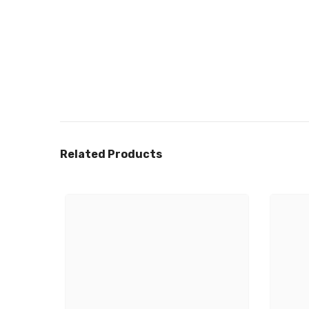
Related Products