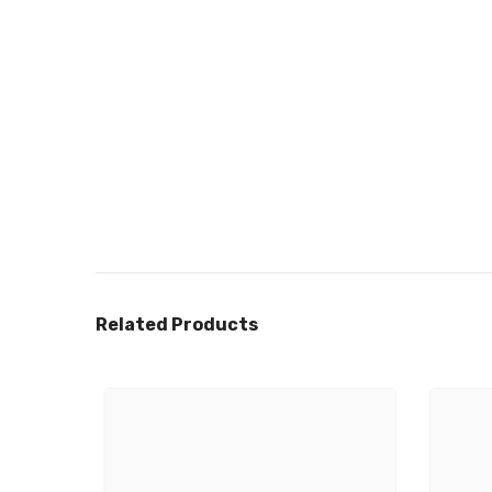
Related Products